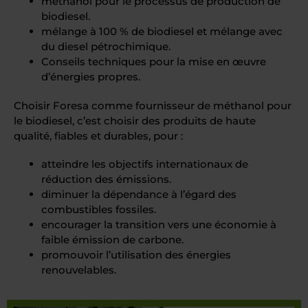
méthanol pour le processus de production de
biodiesel.
mélange à 100 % de biodiesel et mélange avec
du diesel pétrochimique.
Conseils techniques pour la mise en œuvre
d’énergies propres.
Choisir Foresa comme fournisseur de méthanol pour
le biodiesel, c’est choisir des produits de haute
qualité, fiables et durables, pour :
atteindre les objectifs internationaux de
réduction des émissions.
diminuer la dépendance à l’égard des
combustibles fossiles.
encourager la transition vers une économie à
faible émission de carbone.
promouvoir l’utilisation des énergies
renouvelables.