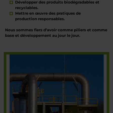
Développer des produits biodégradables et
recyclables.
Mettre en œuvre des pratiques de
production responsables.
Nous sommes fiers d’avoir comme piliers et comme
base et développement au jour le jour.