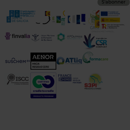
S'abonner