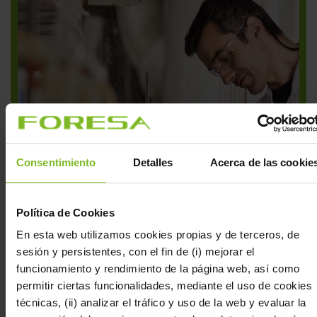
Consentimiento
Detalles
Acerca de las cookie
Política de Cookies
En esta web utilizamos cookies propias y de terceros, de
sesión y persistentes, con el fin de (i) mejorar el
funcionamiento y rendimiento de la página web, así como
permitir ciertas funcionalidades, mediante el uso de cookies
técnicas, (ii) analizar el tráfico y uso de la web y evaluar la