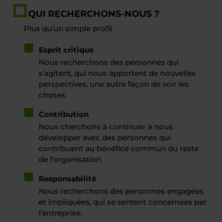
QUI RECHERCHONS-NOUS ?
Plus qu’un simple profil
Esprit critique
Nous recherchons des personnes qui
s’agitent, qui nous apportent de nouvelles
perspectives, une autre façon de voir les
choses.
Contribution
Nous cherchons à continuer à nous
développer avec des personnes qui
contribuent au bénéfice commun du reste
de l’organisation.
Responsabilité
Nous recherchons des personnes engagées
et impliquées, qui se sentent concernées par
l’entreprise.