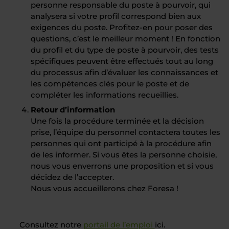
personne responsable du poste à pourvoir, qui
analysera si votre profil correspond bien aux
exigences du poste. Profitez-en pour poser des
questions, c’est le meilleur moment ! En fonction
du profil et du type de poste à pourvoir, des tests
spécifiques peuvent être effectués tout au long
du processus afin d’évaluer les connaissances et
les compétences clés pour le poste et de
compléter les informations recueillies.
Retour d’information
Une fois la procédure terminée et la décision
prise, l’équipe du personnel contactera toutes les
personnes qui ont participé à la procédure afin
de les informer. Si vous êtes la personne choisie,
nous vous enverrons une proposition et si vous
décidez de l’accepter.
Nous vous accueillerons chez Foresa !
Consultez notre
portail de l’emploi
ici.