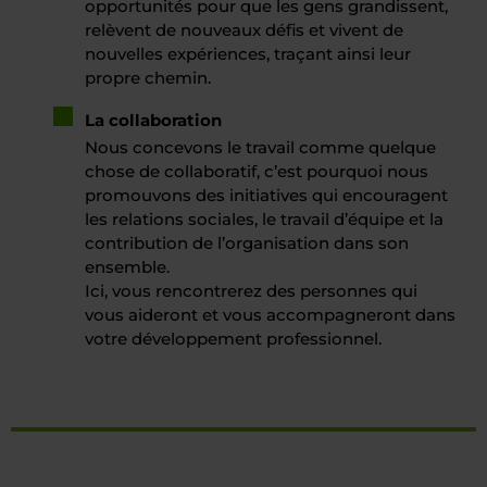
opportunités pour que les gens grandissent,
relèvent de nouveaux défis et vivent de
nouvelles expériences, traçant ainsi leur
propre chemin.
La collaboration
Nous concevons le travail comme quelque
chose de collaboratif, c’est pourquoi nous
promouvons des initiatives qui encouragent
les relations sociales, le travail d’équipe et la
contribution de l’organisation dans son
ensemble.
Ici, vous rencontrerez des personnes qui
vous aideront et vous accompagneront dans
votre développement professionnel.