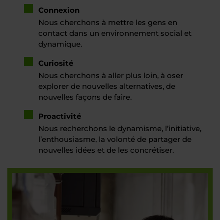
Connexion
Nous cherchons à mettre les gens en
contact dans un environnement social et
dynamique.
Curiosité
Nous cherchons à aller plus loin, à oser
explorer de nouvelles alternatives, de
nouvelles façons de faire.
Proactivité
Nous recherchons le dynamisme, l’initiative,
l’enthousiasme, la volonté de partager de
nouvelles idées et de les concrétiser.