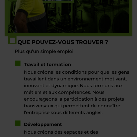
QUE POUVEZ-VOUS TROUVER ?
Plus qu’un simple emploi
Travail et formation
Nous créons les conditions pour que les gens
travaillent dans un environnement motivant,
innovant et dynamique. Nous formons aux
métiers et aux compétences. Nous
encourageons la participation à des projets
transversaux qui permettent de connaître
l’entreprise sous différents angles.
Développement
Nous créons des espaces et des