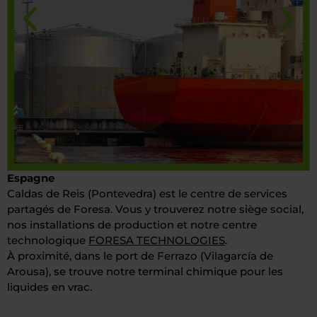
Espagne
Caldas de Reis (Pontevedra) est le centre de services
partagés de Foresa. Vous y trouverez notre siège social,
nos installations de production et notre centre
technologique
FORESA TECHNOLOGIES
.
À proximité, dans le port de Ferrazo (Vilagarcía de
Arousa), se trouve notre terminal chimique pour les
liquides en vrac.