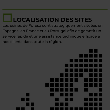
LOCALISATION DES SITES
Les usines de Foresa sont stratégiquement situées en
Espagne, en France et au Portugal afin de garantir un
service rapide et une assistance technique efficace à
nos clients dans toute la région.