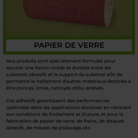
PAPIER DE VERRE
Nos produits sont spécialement formulés pour
assurer une liaison solide et durable entre les
substrats abrasifs et le support du substrat afin de
permettre le traitement d’autres matériaux destinés à
être poncés, limés, nettoyés et/ou enlevés.
Ces adhésifs garantissent des performances
optimales dans les applications abrasives en résistant
aux conditions de frottement et d’usure, et pour la
fabrication de papier de verre, de freins, de disques
abrasifs, de meules de polissage, etc.