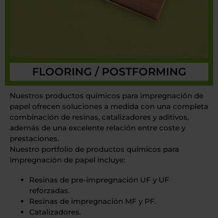
FLOORING / POSTFORMING
Nuestros productos químicos para impregnación de
papel ofrecen soluciones a medida con una completa
combinación de resinas, catalizadores y aditivos,
además de una excelente relación entre coste y
prestaciones.
Nuestro portfolio de productos químicos para
impregnación de papel incluye:
Resinas de pre-impregnación UF y UF
reforzadas.
Resinas de impregnación MF y PF.
Catalizadores.