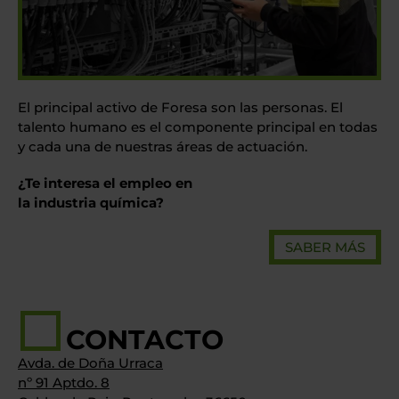
El principal activo de Foresa son las personas. El
talento humano es el componente principal en todas
y cada una de nuestras áreas de actuación.
¿Te interesa el empleo en
la industria química?
SABER MÁS
CONTACTO
Avda. de Doña Urraca
nº 91 Aptdo. 8