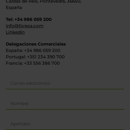
Caldas de Reis, Pontevedra, 36650,
España
Tel: +34 986 059 200
info@foresa.com
Linkedin
Delegaciones Comerciales
España: +34 986 059 200
Portugal: +351 234 390 700
Francia: +33 556 386 700