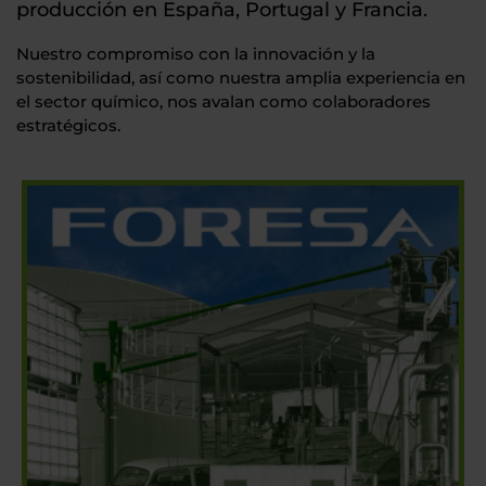
producción en España, Portugal y Francia.
Nuestro compromiso con la innovación y la
sostenibilidad, así como nuestra amplia experiencia en
el sector químico, nos avalan como colaboradores
estratégicos.