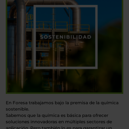
En Foresa trabajamos bajo la premisa de la química
sostenible.
Sabemos que la química es básica para ofrecer
soluciones innovadoras en múltiples sectores de
aplicación. Pero también lo es para garantizar un