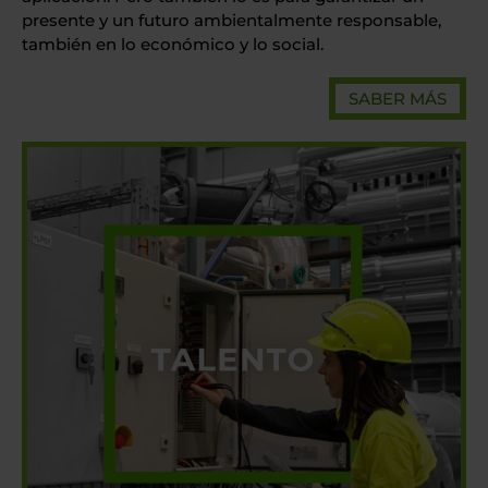
presente y un futuro ambientalmente responsable,
también en lo económico
y lo social.
SABER MÁS