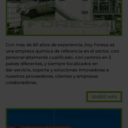
Con más de 60 años de experiencia, hoy Foresa es
una empresa química de referencia en el sector, con
personal altamente cualificado, con centros en 3
países diferentes, y siempre focalizados en
dar servicio, soporte y soluciones innovadoras a
nuestros proveedores, clientes y empresas
colaboradoras.
SABER MÁS