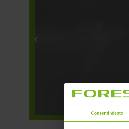
Consentimiento