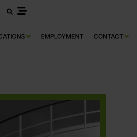
ICATIONS
EMPLOYMENT
CONTACT