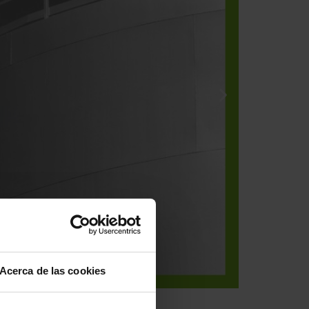
Acerca de las cookies