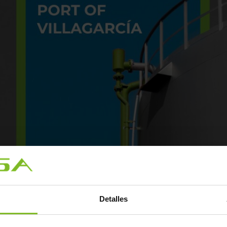
Detalles